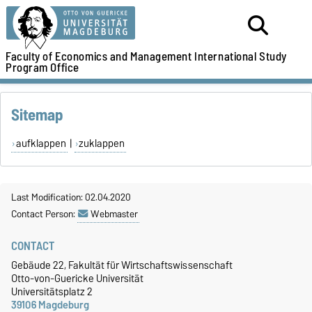
Faculty of Economics and Management
International Study
Program Office
Sitemap
aufklappen
|
zuklappen
Last Modification: 02.04.2020
Contact Person:
Webmaster
CONTACT
Gebäude 22, Fakultät für Wirtschaftswissenschaft
Otto-von-Guericke Universität
Universitätsplatz 2
39106 Magdeburg