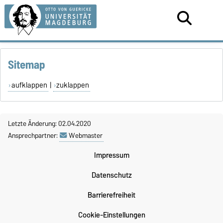
Sitemap
aufklappen
|
zuklappen
Letzte Änderung: 02.04.2020
Ansprechpartner:
Webmaster
Impressum
Datenschutz
Barrierefreiheit
Cookie-Einstellungen