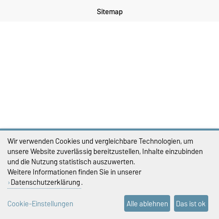
Sitemap
Wir verwenden Cookies und vergleichbare Technologien, um
unsere Website zuverlässig bereitzustellen, Inhalte einzubinden
und die Nutzung statistisch auszuwerten.
Weitere Informationen finden Sie in unserer
Datenschutzerklärung
.
Cookie-Einstellungen
Alle ablehnen
Das ist ok