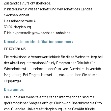
Zuständige Aufsichtsbehörde:
Ministerium für Wissenschaft und Wirtschaft des Landes
Sachsen-Anhalt
Hasselbachstraße 4
39104 Magdeburg
E-Mail:
poststelle@mw.sachsen-anhalt.de
Umsatzsteueridentifikationsnummer:
DE 139 238 413
Die redaktionelle Verantwortlichkeit für diese Webseite liegt bei
der Abteilung International Study Program der Fakultät für
Wirtschaftswissenschaften der Otto-von-Guericke Universität
Magdeburg. Bei Fragen, Hinweisen, etc. schreiben Sie bitte an:
isp@ovgu.de
Disclaimer:
Die auf dieser Website enthaltenen Informationen sind mit
größtmöglicher Sorgfalt erfolgt. Gleichwohl übernimmt die Otto-
von-Guericke-Universität Magdeburg keine Gewähr für die