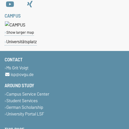
CAMPUS
Show larger map
Universitätsplatz
CONTACT
Ms Grit Voigt
isp@ovgu.de
AROUND STUDY
Campus Service Center
Student Services
German Scholarship
University Portal LSF