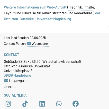
Weitere Informationen zum Web-Auftritt
(
Technik, Inhalte,
Layout und Hinweise für Administratoren und Redakteure
)
der
Otto-von-Guericke-Universität Magdeburg.
Last Modification: 02.06.2025
Contact Person:
Webmaster
CONTACT
Gebäude 22, Fakultät für Wirtschaftswissenschaft
Otto-von-Guericke Universität
Universitätsplatz 2
39106 Magdeburg
isp@ovgu.de
more…
SOCIAL MEDIA