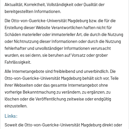
Aktualität, Korrektheit, Vollständigkeit oder Qualität der
bereitgestellten Informationen.
Die Otto-von-Guericke-Universität Magdeburg bzw. die für die
Erstellung dieser Website Verantwortlichen haften nicht für
Schäden materieller oder immaterieller Art, die durch die Nutzung
oder Nichtnutzung dieser Informationen oder durch die Nutzung
fehlerhafter und unvollständiger Informationen verursacht
wurden, es sei denn, sie beruhen auf Vorsatz oder grober
Fahrlässigkeit.
Alle Internetangebote sind freibleibend und unverbindlich. Die
Otto-von-Guericke-Universität Magdeburg behält sich vor, Teile
ihrer Webseiten oder das gesamte Internetangebot ohne
vorherige Bekanntmachung zu verändern, zu ergänzen, zu
löschen oder die Veröffentlichung zeitweise oder endgültig
einzustellen.
Links:
Soweit die Otto-von-Guericke-Universität Magdeburg direkt oder